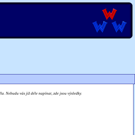
la. Nebudu vás již déle napínat, zde jsou výsledky.