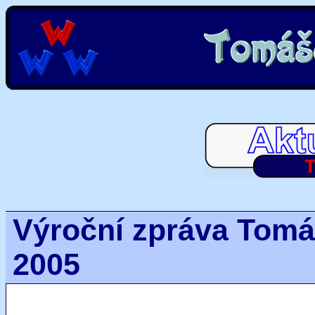
Výroční zpráva Tomáš
2005