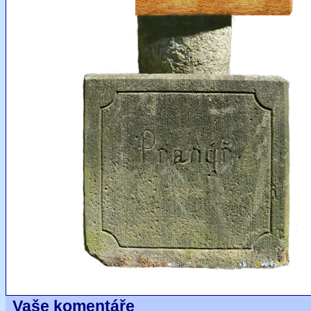
Vaše komentáře